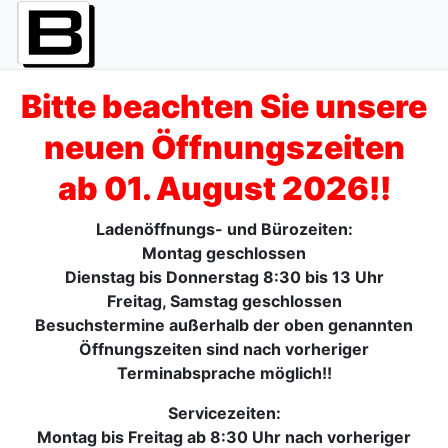
Bitte beachten Sie unsere
neuen Öffnungszeiten
ab 01. August 2026!!
Ladenöffnungs- und Bürozeiten:
Montag geschlossen
Dienstag bis Donnerstag 8:30 bis 13 Uhr
Freitag, Samstag geschlossen
Besuchstermine außerhalb der oben genannten
Öffnungszeiten sind nach vorheriger
Terminabsprache möglich!!
Servicezeiten:
Montag bis Freitag ab 8:30 Uhr nach vorheriger