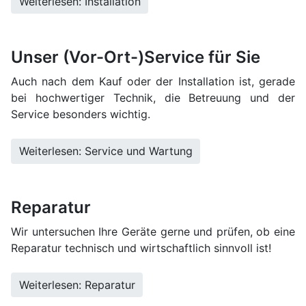
Weiterlesen: Installation
Unser (Vor-Ort-)Service für Sie
Auch nach dem Kauf oder der Installation ist, gerade
bei hochwertiger Technik, die Betreuung und der
Service besonders wichtig.
Weiterlesen: Service und Wartung
Reparatur
Wir untersuchen Ihre Geräte gerne und prüfen, ob eine
Reparatur technisch und wirtschaftlich sinnvoll ist!
Weiterlesen: Reparatur