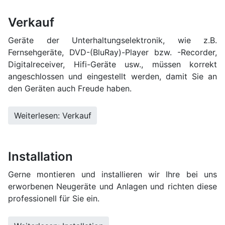
Verkauf
Geräte der Unterhaltungselektronik, wie z.B.
Fernsehgeräte, DVD-(BluRay)-Player bzw. -Recorder,
Digitalreceiver, Hifi-Geräte usw., müssen korrekt
angeschlossen und eingestellt werden, damit Sie an
den Geräten auch Freude haben.
Weiterlesen: Verkauf
Installation
Gerne montieren und installieren wir Ihre bei uns
erworbenen Neugeräte und Anlagen und richten diese
professionell für Sie ein.