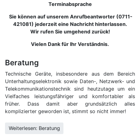
Terminabsprache
Sie können auf unserem Anrufbeantworter (0711-
421081) jederzeit eine Nachricht hinterlassen.
Wir rufen Sie umgehend zurück!
Vielen Dank für Ihr Verständnis.
Beratung
Technische Geräte, insbesondere aus dem Bereich
Unterhaltungselektronik sowie Daten-, Netzwerk- und
Telekommunikationstechnik sind heutzutage um ein
Vielfaches leistungsfähriger und komfortabler als
früher. Dass damit aber grundsätzlich alles
komplizierter geworden ist, stimmt so nicht immer!
Weiterlesen: Beratung