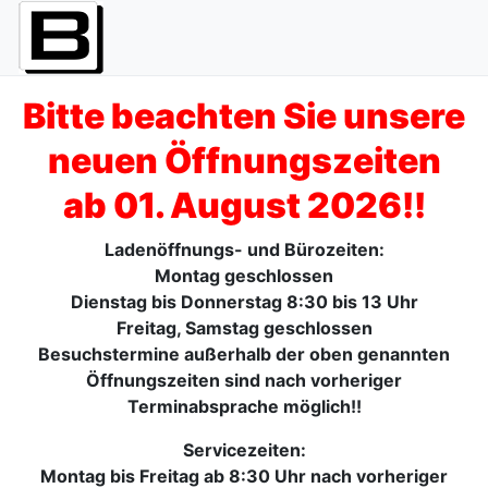
Bitte beachten Sie unsere
neuen Öffnungszeiten
ab 01. August 2026!!
Ladenöffnungs- und Bürozeiten:
Montag geschlossen
Dienstag bis Donnerstag 8:30 bis 13 Uhr
Freitag, Samstag geschlossen
Besuchstermine außerhalb der oben genannten
Öffnungszeiten sind nach vorheriger
Terminabsprache möglich!!
Servicezeiten:
Montag bis Freitag ab 8:30 Uhr nach vorheriger