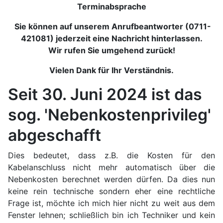
Terminabsprache
Sie können auf unserem Anrufbeantworter (0711-
421081) jederzeit eine Nachricht hinterlassen.
Wir rufen Sie umgehend zurück!
Vielen Dank für Ihr Verständnis.
Seit 30. Juni 2024 ist das
sog. 'Nebenkostenprivileg'
abgeschafft
Dies bedeutet, dass z.B. die Kosten für den
Kabelanschluss nicht mehr automatisch über die
Nebenkosten berechnet werden dürfen. Da dies nun
keine rein technische sondern eher eine rechtliche
Frage ist, möchte ich mich hier nicht zu weit aus dem
Fenster lehnen; schließlich bin ich Techniker und kein