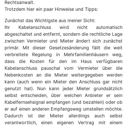
Rechtsanwalt.
Trotzdem hier ein paar Hinweise und Tipps:
Zunächst das Wichtigste aus meiner Sicht:
Ihr Kabelanschluss wird nicht automatisch
abgeschaltet und entfernt, sondern die rechtliche Lage
zwischen Vermieter und Mieter ändert sich zunächst
primär. Mit dieser Gesetzesänderung fällt die weit
verbreitete Regelung in Mehrfamilienhäusern weg,
dass die Kosten für den im Haus verfügbaren
Kabelanschluss pauschal vom Vermieter über die
Nebenkosten an die Mieter weitergegeben werden
kann (auch wenn ein Mieter den Anschluss gar nicht
genutzt hat). Nun kann jeder Mieter grundsätzlich
selbst entscheiden, über welchen Anbieter er sein
Kabelfernsehsignal empfangen (und bezahlen) oder ob
er auf einen anderen Empfangsweg umstellen möchte.
Dadurch ist der Mieter allerdings auch selbst
verantwortlich, einen eigenen Vertrag mit einem