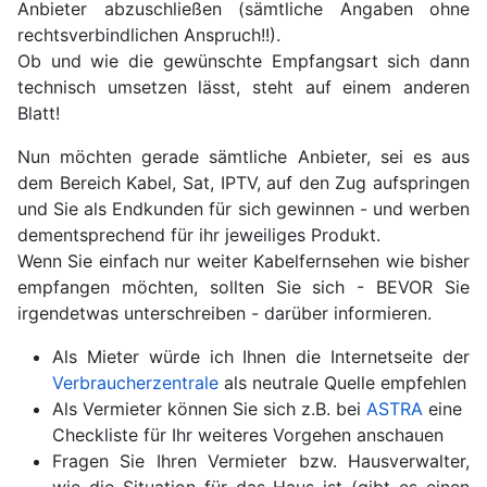
Anbieter abzuschließen (sämtliche Angaben ohne
rechtsverbindlichen Anspruch!!).
Ob und wie die gewünschte Empfangsart sich dann
technisch umsetzen lässt, steht auf einem anderen
Blatt!
Nun möchten gerade sämtliche Anbieter, sei es aus
dem Bereich Kabel, Sat, IPTV, auf den Zug aufspringen
und Sie als Endkunden für sich gewinnen - und werben
dementsprechend für ihr jeweiliges Produkt.
Wenn Sie einfach nur weiter Kabelfernsehen wie bisher
empfangen möchten, sollten Sie sich - BEVOR Sie
irgendetwas unterschreiben - darüber informieren.
Als Mieter würde ich Ihnen die Internetseite der
Verbraucherzentrale
als neutrale Quelle empfehlen
Als Vermieter können Sie sich z.B. bei
ASTRA
eine
Checkliste für Ihr weiteres Vorgehen anschauen
Fragen Sie Ihren Vermieter bzw. Hausverwalter,